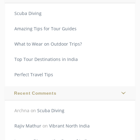
Scuba Diving
Amazing Tips for Tour Guides
What to Wear on Outdoor Trips?
Top Tour Destinations in India
Perfect Travel Tips
Recent Comments
Archna
on
Scuba Diving
Rajiv Mathur
on
Vibrant North India