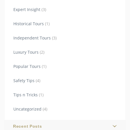
Expert Insight
(3)
Historical Tours
(1)
Independent Tours
(3)
Luxury Tours
(2)
Popular Tours
(1)
Safety Tips
(4)
Tips n Tricks
(1)
Uncategorized
(4)
Recent Posts