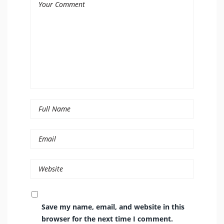
Save my name, email, and website in this
browser for the next time I comment.