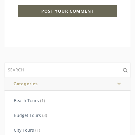
Categories
Beach Tours
(1)
Budget Tours
(3)
City Tours
(1)